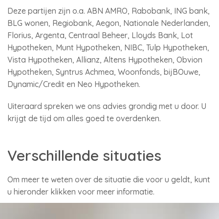
Deze partijen zijn o.a. ABN AMRO, Rabobank, ING bank,
BLG wonen, Regiobank, Aegon, Nationale Nederlanden,
Florius, Argenta, Centraal Beheer, Lloyds Bank, Lot
Hypotheken, Munt Hypotheken, NIBC, Tulp Hypotheken,
Vista Hypotheken, Allianz, Altens Hypotheken, Obvion
Hypotheken, Syntrus Achmea, Woonfonds, bijBOuwe,
Dynamic/Credit en Neo Hypotheken.
Uiteraard spreken we ons advies grondig met u door. U
krijgt de tijd om alles goed te overdenken.
Verschillende situaties
Om meer te weten over de situatie die voor u geldt, kunt
u hieronder klikken voor meer informatie.