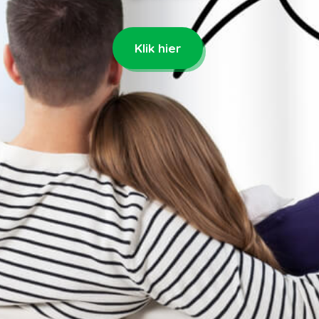
Klik hier