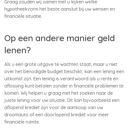
Graag zouden wij samen met u kijken welke
hypotheekvorm het beste aansluit bij uw wensen en
financiële situatie.
Op een andere manier geld
lenen?
Als u een grote uitgave te wachten staat, maar u niet
over het benodigde budget beschikt, kan een lening een
uitkomst zijn. Een lening is verantwoord als u rente en
aflossing kunt betalen zonder in financiële problemen te
komen. Wij helpen u graag met het zoeken naar de
juiste lening voor uw situatie. Dit kan bijvoorbeeld een
aflopend krediet zijn voor de aankoop van uw
droomauto of een doorlopend krediet voor meer
financiële ruimte.