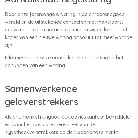
Door onze jarenlange ervaring in de onroerendgoed
wereld en de uitstekende contacten met makelaars,
bouwkundigen en notarissen kunnen wij de kandidaat-
koper van een nieuwe woning absoluut tot meerwaarde
zijn.
Informeer naar onze aanvullende begeleiding bij het
aankopen van een woning.
Samenwerkende
geldverstrekkers
Als onafhankelijk hypotheek advieskantoor bemiddelen
wij voor het absolute merendeel van de
hypotheekverstrekkers op de Nederlandse markt.