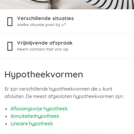
Verschillende situaties
Welke situatie past bij u?
Vrijblijvende afspraak
Neem contact met ons op
Hypotheekvormen
Er zijn verschillende hypotheekvormen die u kunt
afsluiten. De meest afgesloten hypotheekvormen zijn:
Aflossingsvrije hypotheek
Annuïteitenhypotheek
Lineaire hypotheek