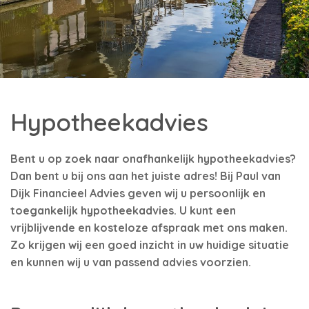
Hypotheekadvies
Bent u op zoek naar onafhankelijk hypotheekadvies?
Dan bent u bij ons aan het juiste adres! Bij Paul van
Dijk Financieel Advies geven wij u persoonlijk en
toegankelijk hypotheekadvies. U kunt een
vrijblijvende en kosteloze afspraak met ons maken.
Zo krijgen wij een goed inzicht in uw huidige situatie
en kunnen wij u van passend advies voorzien.