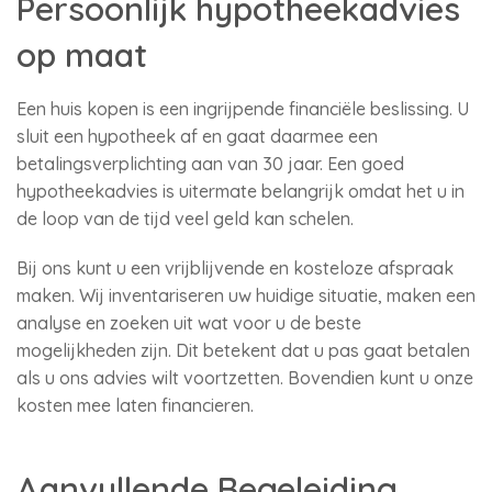
Persoonlijk hypotheekadvies
op maat
Een huis kopen is een ingrijpende financiële beslissing. U
sluit een hypotheek af en gaat daarmee een
betalingsverplichting aan van 30 jaar. Een goed
hypotheekadvies is uitermate belangrijk omdat het u in
de loop van de tijd veel geld kan schelen.
Bij ons kunt u een vrijblijvende en kosteloze afspraak
maken. Wij inventariseren uw huidige situatie, maken een
analyse en zoeken uit wat voor u de beste
mogelijkheden zijn. Dit betekent dat u pas gaat betalen
als u ons advies wilt voortzetten. Bovendien kunt u onze
kosten mee laten financieren.
Aanvullende Begeleiding