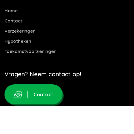
Home
Contact
Verzekeringen
Hypotheken
Toekomstvoorzieningen
Vragen? Neem contact op!
Contact