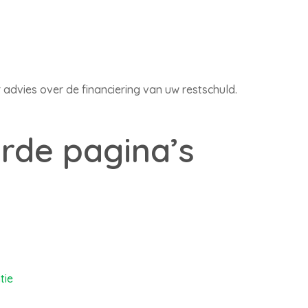
 advies over de financiering van uw restschuld.
rde pagina’s
tie