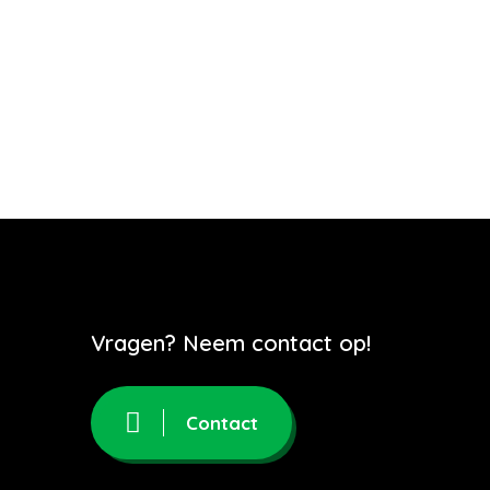
Vragen? Neem contact op!
Contact