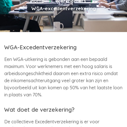
Home
Werknemers
WGA-excedentverzekering
WGA-Excedentverzekering
Een WGA-uitkering is gebonden aan een bepaald
maximum. Voor werknemers met een hoog salaris is
arbeidsongeschiktheid daarom een extra risico omdat
de inkomensachteruitgang veel groter kan zijn en
bijvoorbeeld uit kan komen op 50% van het laatste loon
in plaats van 70%.
Wat doet de verzekering?
De collectieve Excedentverzekering is er voor