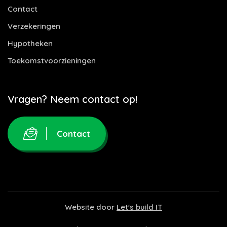
Contact
Verzekeringen
Hypotheken
Toekomstvoorzieningen
Vragen? Neem contact op!
Contact
Website door
Let's build IT