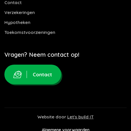
Contact
Verzekeringen
Hypotheken
Toekomstvoorzieningen
Vragen? Neem contact op!
Contact
Website door
Let's build IT
Algemene voorwaarden