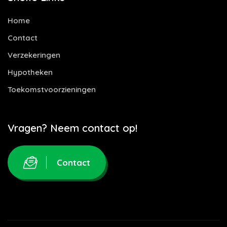
Home
Contact
Verzekeringen
Hypotheken
Toekomstvoorzieningen
Vragen? Neem contact op!
Contact