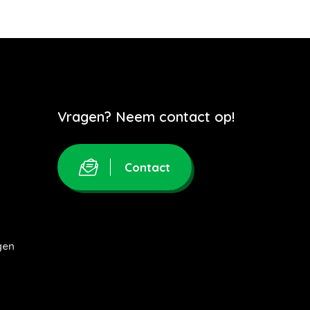
Vragen? Neem contact op!
Contact
gen