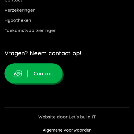
Verzekeringen
Hypotheken
Toekomstvoorzieningen
Vragen? Neem contact op!
Contact
Website door
Let's build IT
Algemene voorwaarden