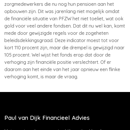
zorgmedewerkers die nu nog hun pensioen aan het
opbouwen zijn. Dit was jarenlang niet mogelijk omdat
de financiële situatie van PFZW het niet toeliet, wat ook
gold voor veel andere fondsen. Dat dit nu wel kan, komt
mede door gewijzigde regels voor de zogeheten
beleidsdekkingsgraad. Deze indicator moest tot voor
kort 110 procent zijn, maar die drempel is gewijzigd naar
105 procent. Wel wijst het fonds erop dat door de
verhoging zijn financiële positie verslechtert. Of er
daarom aan het einde van het jaar opnieuw een flinke
verhoging komt, is maar de vraag.
Paul van Dijk Financieel Advies