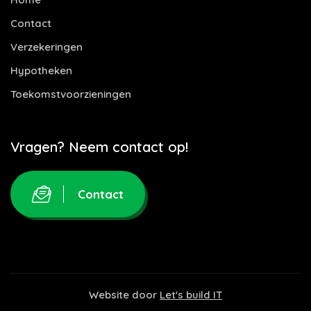
Contact
Verzekeringen
Hypotheken
Toekomstvoorzieningen
Vragen? Neem contact op!
Contact
Website door
Let's build IT