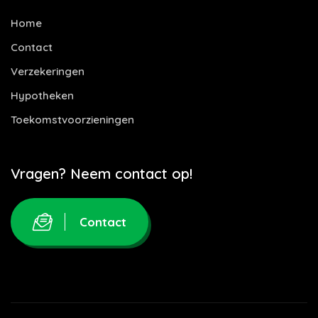
Home
Contact
Verzekeringen
Hypotheken
Toekomstvoorzieningen
Vragen? Neem contact op!
Contact