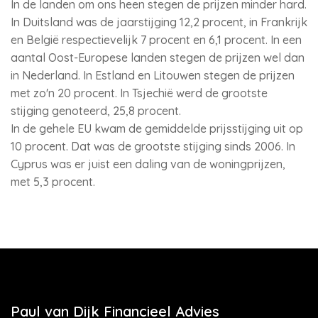
In de landen om ons heen stegen de prijzen minder hard.
In Duitsland was de jaarstijging 12,2 procent, in Frankrijk
en België respectievelijk 7 procent en 6,1 procent. In een
aantal Oost-Europese landen stegen de prijzen wel dan
in Nederland. In Estland en Litouwen stegen de prijzen
met zo'n 20 procent. In Tsjechië werd de grootste
stijging genoteerd, 25,8 procent.
In de gehele EU kwam de gemiddelde prijsstijging uit op
10 procent. Dat was de grootste stijging sinds 2006. In
Cyprus was er juist een daling van de woningprijzen,
met 5,3 procent.
Paul van Dijk Financieel Advies