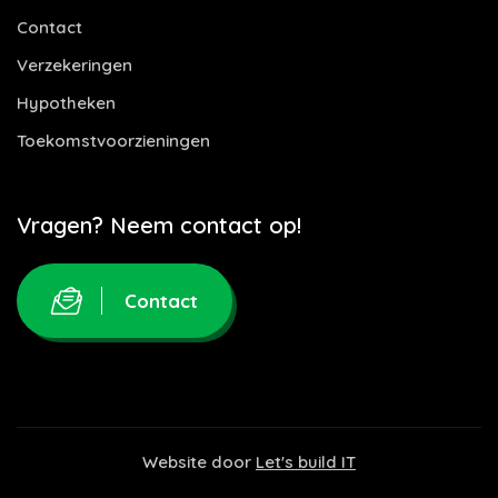
Contact
Verzekeringen
Hypotheken
Toekomstvoorzieningen
Vragen? Neem contact op!
Contact
Website door
Let's build IT