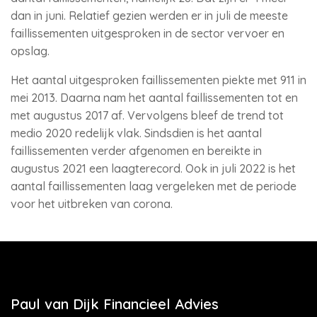
dan in juni. Relatief gezien werden er in juli de meeste
faillissementen uitgesproken in de sector vervoer en
opslag.
Het aantal uitgesproken faillissementen piekte met 911 in
mei 2013. Daarna nam het aantal faillissementen tot en
met augustus 2017 af. Vervolgens bleef de trend tot
medio 2020 redelijk vlak. Sindsdien is het aantal
faillissementen verder afgenomen en bereikte in
augustus 2021 een laagterecord. Ook in juli 2022 is het
aantal faillissementen laag vergeleken met de periode
voor het uitbreken van corona.
Paul van Dijk Financieel Advies