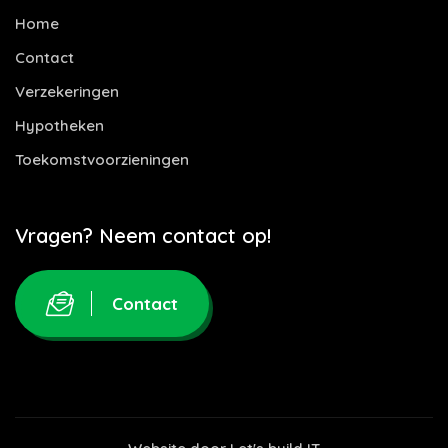
Home
Contact
Verzekeringen
Hypotheken
Toekomstvoorzieningen
Vragen? Neem contact op!
Contact