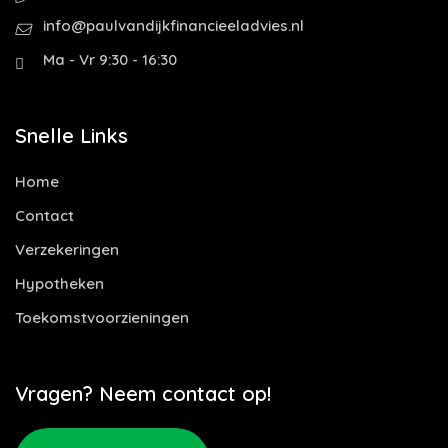
info@paulvandijkfinancieeladvies.nl
Ma - Vr 9:30 - 16:30
Snelle Links
Home
Contact
Verzekeringen
Hypotheken
Toekomstvoorzieningen
Vragen? Neem contact op!