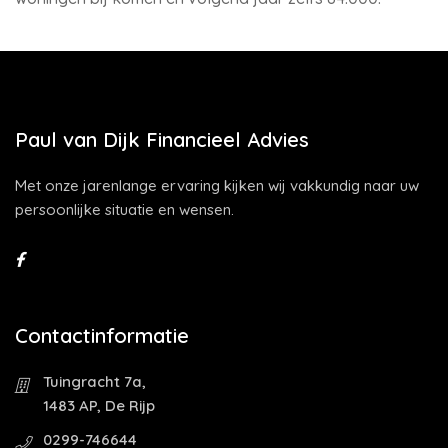
Paul van Dijk Financieel Advies
Met onze jarenlange ervaring kijken wij vakkundig naar uw
persoonlijke situatie en wensen.
Contactinformatie
Tuingracht 7a,
1483 AP, De Rijp
0299-746644