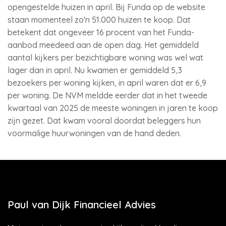
opengestelde huizen in april. Bij Funda op de website
staan momenteel zo'n 51.000 huizen te koop. Dat
betekent dat ongeveer 16 procent van het Funda-
aanbod meedeed aan de open dag. Het gemiddeld
aantal kijkers per bezichtigbare woning was wel wat
lager dan in april. Nu kwamen er gemiddeld 5,3
bezoekers per woning kijken, in april waren dat er 6,9
per woning. De NVM meldde eerder dat in het tweede
kwartaal van 2025 de meeste woningen in jaren te koop
zijn gezet. Dat kwam vooral doordat beleggers hun
voormalige huurwoningen van de hand deden.
Paul van Dijk Financieel Advies