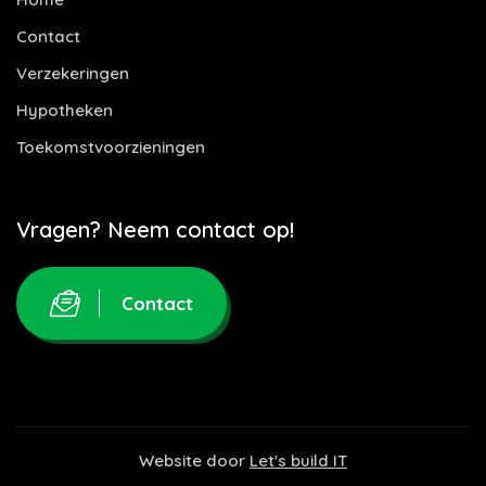
Contact
Verzekeringen
Hypotheken
Toekomstvoorzieningen
Vragen? Neem contact op!
Contact
Website door
Let's build IT