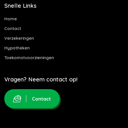
Snelle Links
Home
Contact
Verzekeringen
Hypotheken
Toekomstvoorzieningen
Vragen? Neem contact op!
Contact