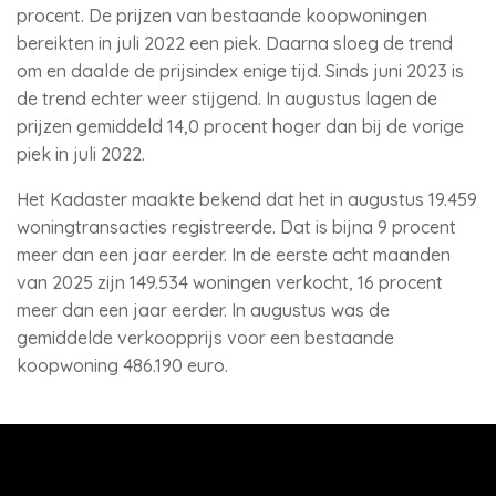
procent. De prijzen van bestaande koopwoningen
bereikten in juli 2022 een piek. Daarna sloeg de trend
om en daalde de prijsindex enige tijd. Sinds juni 2023 is
de trend echter weer stijgend. In augustus lagen de
prijzen gemiddeld 14,0 procent hoger dan bij de vorige
piek in juli 2022.
Het Kadaster maakte bekend dat het in augustus 19.459
woningtransacties registreerde. Dat is bijna 9 procent
meer dan een jaar eerder. In de eerste acht maanden
van 2025 zijn 149.534 woningen verkocht, 16 procent
meer dan een jaar eerder. In augustus was de
gemiddelde verkoopprijs voor een bestaande
koopwoning 486.190 euro.