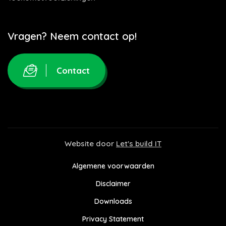
Vragen? Neem contact op!
Contact
Website door
Let's build IT
Algemene voorwaarden
Disclaimer
Downloads
Privacy Statement