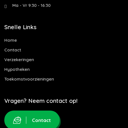
Ma - Vr 9:30 - 16:30
Snelle Links
Home
Contact
Verzekeringen
Hypotheken
Toekomstvoorzieningen
Vragen? Neem contact op!
Contact