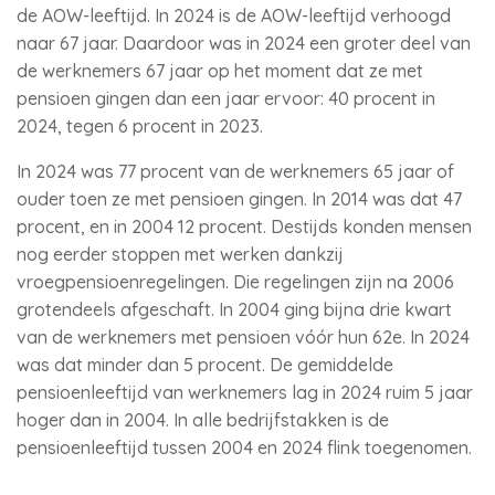
de AOW-leeftijd. In 2024 is de AOW-leeftijd verhoogd
naar 67 jaar. Daardoor was in 2024 een groter deel van
de werknemers 67 jaar op het moment dat ze met
pensioen gingen dan een jaar ervoor: 40 procent in
2024, tegen 6 procent in 2023.
In 2024 was 77 procent van de werknemers 65 jaar of
ouder toen ze met pensioen gingen. In 2014 was dat 47
procent, en in 2004 12 procent. Destijds konden mensen
nog eerder stoppen met werken dankzij
vroegpensioenregelingen. Die regelingen zijn na 2006
grotendeels afgeschaft. In 2004 ging bijna drie kwart
van de werknemers met pensioen vóór hun 62e. In 2024
was dat minder dan 5 procent. De gemiddelde
pensioenleeftijd van werknemers lag in 2024 ruim 5 jaar
hoger dan in 2004. In alle bedrijfstakken is de
pensioenleeftijd tussen 2004 en 2024 flink toegenomen.