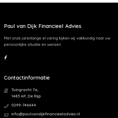
Paul van Dijk Financieel Advies
Met onze jarenlange ervaring kijken wij vakkundig naar uw
persoonlijke situatie en wensen.
Contactinformatie
Tuingracht 7a,
1483 AP, De Rijp
0299-746644
info@paulvandijkfinancieeladvies.nl