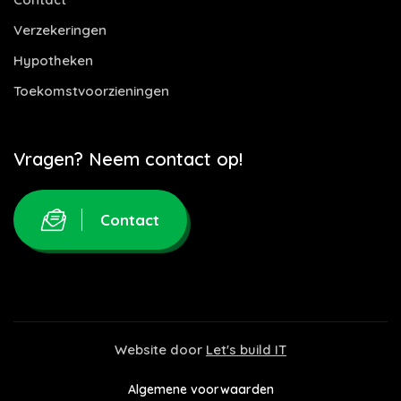
Verzekeringen
Hypotheken
Toekomstvoorzieningen
Vragen? Neem contact op!
Contact
Website door
Let's build IT
Algemene voorwaarden