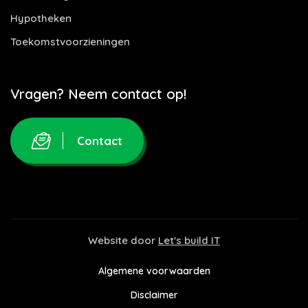
Hypotheken
Toekomstvoorzieningen
Vragen? Neem contact op!
Contact
Website door
Let's build IT
Algemene voorwaarden
Disclaimer