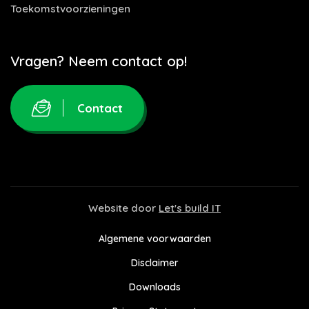
Toekomstvoorzieningen
Vragen? Neem contact op!
Contact
Website door
Let's build IT
Algemene voorwaarden
Disclaimer
Downloads