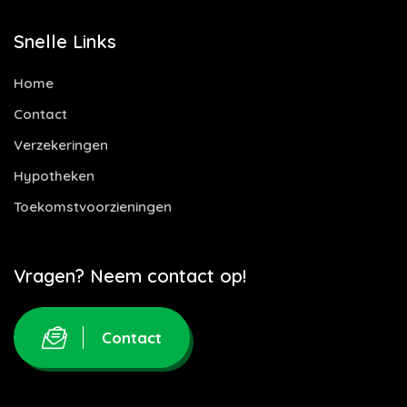
Snelle Links
Home
Contact
Verzekeringen
Hypotheken
Toekomstvoorzieningen
Vragen? Neem contact op!
Contact