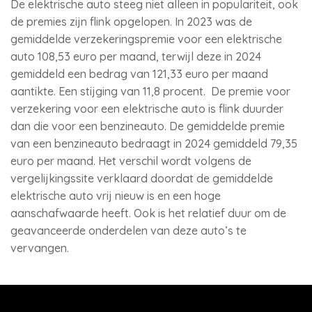
De elektrische auto steeg niet alleen in populariteit, ook
de premies zijn flink opgelopen. In 2023 was de
gemiddelde verzekeringspremie voor een elektrische
auto 108,53 euro per maand, terwijl deze in 2024
gemiddeld een bedrag van 121,33 euro per maand
aantikte. Een stijging van 11,8 procent. De premie voor
verzekering voor een elektrische auto is flink duurder
dan die voor een benzineauto. De gemiddelde premie
van een benzineauto bedraagt in 2024 gemiddeld 79,35
euro per maand. Het verschil wordt volgens de
vergelijkingssite verklaard doordat de gemiddelde
elektrische auto vrij nieuw is en een hoge
aanschafwaarde heeft. Ook is het relatief duur om de
geavanceerde onderdelen van deze auto’s te
vervangen.