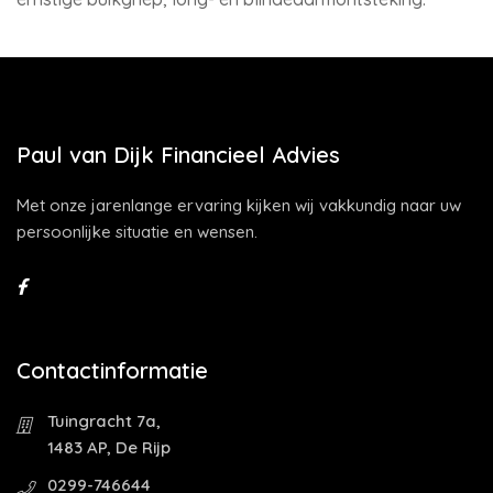
Paul van Dijk Financieel Advies
Met onze jarenlange ervaring kijken wij vakkundig naar uw
persoonlijke situatie en wensen.
Contactinformatie
Tuingracht 7a,
1483 AP, De Rijp
0299-746644