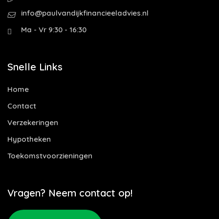
info@paulvandijkfinancieeladvies.nl
Ma - Vr 9:30 - 16:30
Snelle Links
Home
Contact
Verzekeringen
Hypotheken
Toekomstvoorzieningen
Vragen? Neem contact op!