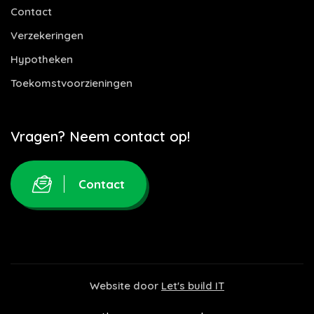
Contact
Verzekeringen
Hypotheken
Toekomstvoorzieningen
Vragen? Neem contact op!
Contact
Website door
Let's build IT