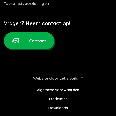
Toekomstvoorzieningen
Vragen? Neem contact op!
Contact
Website door
Let's build IT
Algemene voorwaarden
Disclaimer
Downloads