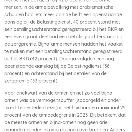
mensen. In de arme bevolking met problematische
schulden had iets meer dan de helft een openstaande
aanslag bij de Belastingdienst, 40 procent stond met
een betalingsachterstand geregistreerd bij het BKR en
een even groot deel had een betalingsachterstand bij
de zorgpremie. Bijna-arme mensen hadden het vaakst
te maken met een betalingsachterstand geregistreerd
bij het BKR (42 procent). Daarna volgden een nog
openstaande aanslag bij de Belastingdienst (36
procent) en achterstand bij het betalen van de
zorgpremie (33 procent).
Voor driekwart van de armen en net zo veel bijna-
armen was de vermogensbuffer (spaargeld en ander
direct te besteden bezit) in het huishouden maximaal 25
procent van de armoedegrens in 2023. Dit betekent dat
de meeste armen en bijna-armen nog geen drie
maanden zonder inkomen kunnen overbruggen. Anders