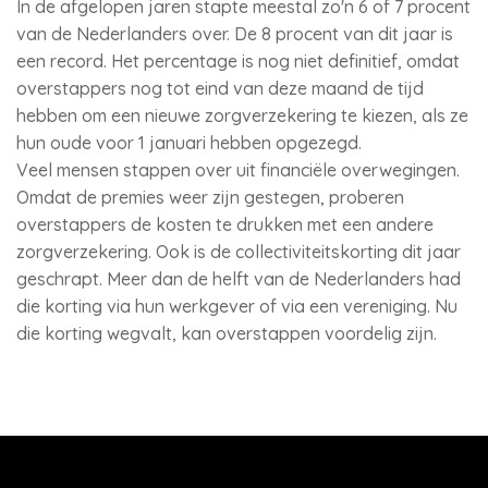
In de afgelopen jaren stapte meestal zo'n 6 of 7 procent
van de Nederlanders over. De 8 procent van dit jaar is
een record. Het percentage is nog niet definitief, omdat
overstappers nog tot eind van deze maand de tijd
hebben om een nieuwe zorgverzekering te kiezen, als ze
hun oude voor 1 januari hebben opgezegd.
Veel mensen stappen over uit financiële overwegingen.
Omdat de premies weer zijn gestegen, proberen
overstappers de kosten te drukken met een andere
zorgverzekering. Ook is de collectiviteitskorting dit jaar
geschrapt. Meer dan de helft van de Nederlanders had
die korting via hun werkgever of via een vereniging. Nu
die korting wegvalt, kan overstappen voordelig zijn.