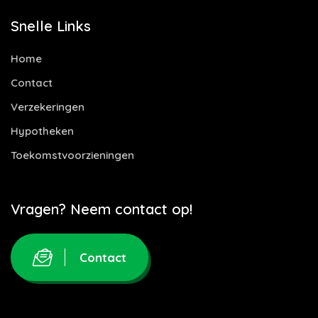
Snelle Links
Home
Contact
Verzekeringen
Hypotheken
Toekomstvoorzieningen
Vragen? Neem contact op!
Contact