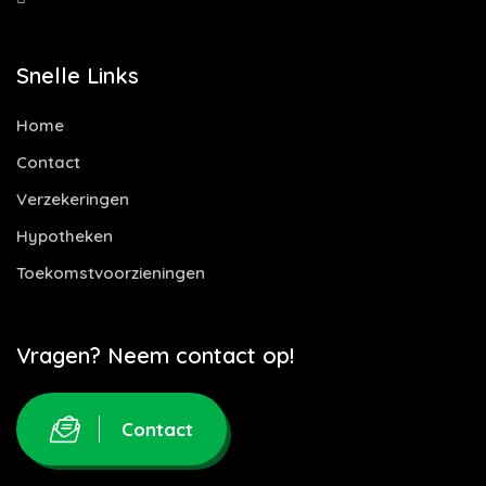
Snelle Links
Home
Contact
Verzekeringen
Hypotheken
Toekomstvoorzieningen
Vragen? Neem contact op!
Contact