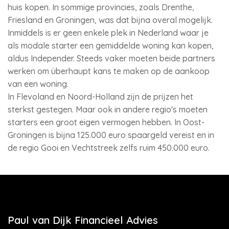
huis kopen. In sommige provincies, zoals Drenthe,
Friesland en Groningen, was dat bijna overal mogelijk.
Inmiddels is er geen enkele plek in Nederland waar je
als modale starter een gemiddelde woning kan kopen,
aldus Independer. Steeds vaker moeten beide partners
werken om überhaupt kans te maken op de aankoop
van een woning.
In Flevoland en Noord-Holland zijn de prijzen het
sterkst gestegen. Maar ook in andere regio's moeten
starters een groot eigen vermogen hebben. In Oost-
Groningen is bijna 125.000 euro spaargeld vereist en in
de regio Gooi en Vechtstreek zelfs ruim 450.000 euro.
Paul van Dijk Financieel Advies