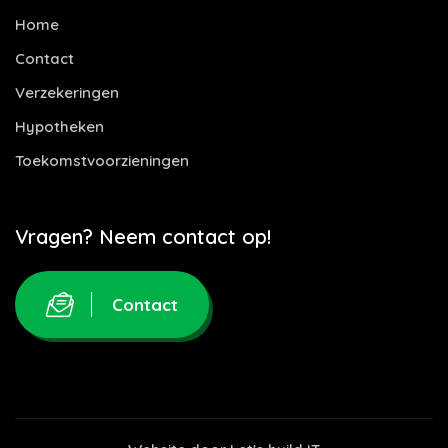
Home
Contact
Verzekeringen
Hypotheken
Toekomstvoorzieningen
Vragen? Neem contact op!
Contact