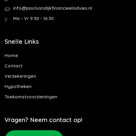
info@paulvandijkfinancieeladvies.nl
Ma - Vr 9:30 - 16:30
Snelle Links
Home
Contact
Verzekeringen
Hypotheken
Toekomstvoorzieningen
Vragen? Neem contact op!