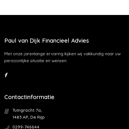
Paul van Dijk Financieel Advies
Met onze jarenlange ervaring kijken wij vakkundig naar uw
persoonlijke situatie en wensen.
Contactinformatie
Tuingracht 7a,
1483 AP, De Rijp
0299-746644