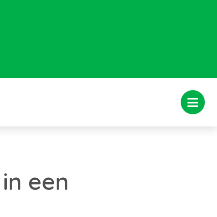
in een