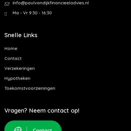
info@paulvandijkfinancieeladvies.nl
Ma - Vr 9:30 - 16:30
Snelle Links
Home
Contact
Verzekeringen
Hypotheken
Toekomstvoorzieningen
Vragen? Neem contact op!
Contact