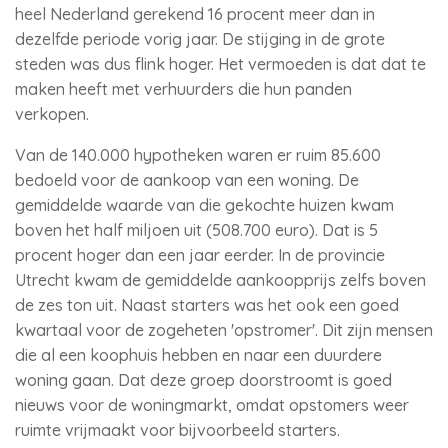
heel Nederland gerekend 16 procent meer dan in
dezelfde periode vorig jaar. De stijging in de grote
steden was dus flink hoger. Het vermoeden is dat dat te
maken heeft met verhuurders die hun panden
verkopen.
Van de 140.000 hypotheken waren er ruim 85.600
bedoeld voor de aankoop van een woning. De
gemiddelde waarde van die gekochte huizen kwam
boven het half miljoen uit (508.700 euro). Dat is 5
procent hoger dan een jaar eerder. In de provincie
Utrecht kwam de gemiddelde aankoopprijs zelfs boven
de zes ton uit. Naast starters was het ook een goed
kwartaal voor de zogeheten 'opstromer'. Dit zijn mensen
die al een koophuis hebben en naar een duurdere
woning gaan. Dat deze groep doorstroomt is goed
nieuws voor de woningmarkt, omdat opstomers weer
ruimte vrijmaakt voor bijvoorbeeld starters.