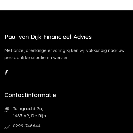
Paul van Dijk Financieel Advies
Met onze jarenlange ervaring kijken wij vakkundig naar uw
persoonlijke situatie en wensen.
Contactinformatie
Tuingracht 7a,
1483 AP, De Rijp
0299-746644