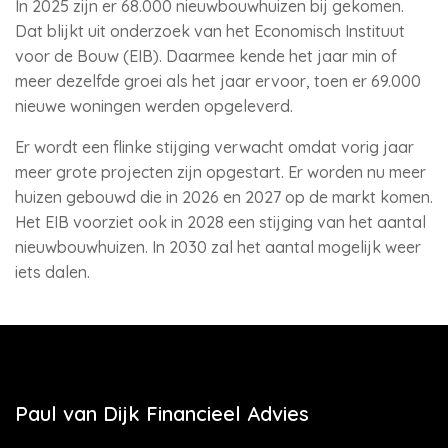
In 2025 zijn er 68.000 nieuwbouwhuizen bij gekomen.
Dat blijkt uit onderzoek van het Economisch Instituut
voor de Bouw (EIB). Daarmee kende het jaar min of
meer dezelfde groei als het jaar ervoor, toen er 69.000
nieuwe woningen werden opgeleverd.
Er wordt een flinke stijging verwacht omdat vorig jaar
meer grote projecten zijn opgestart. Er worden nu meer
huizen gebouwd die in 2026 en 2027 op de markt komen.
Het EIB voorziet ook in 2028 een stijging van het aantal
nieuwbouwhuizen. In 2030 zal het aantal mogelijk weer
iets dalen.
Paul van Dijk Financieel Advies