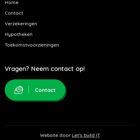
Home
Contact
Verzekeringen
Hypotheken
Toekomstvoorzieningen
Vragen? Neem contact op!
Contact
Website door
Let's build IT